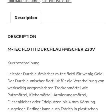
milchaufschäumer
,
schreibtischstuhl
Description
DESCRIPTION
M-TEC FLOTTI DURCHLAUFMISCHER 230V
Kurzbeschreibung
Leichter Durchlaufmischer m-tec flotti für wenig Geld.
Der Durchlaumischer flotti ist für die Verarbeitung von
werkseitig vorgemischten Trockenmörtel wie
Putzmörtel, Klebemörtel, Armierungsmörtel,
Fliesenkleber oder Edelputzen bis 4 mm Körnung
ausgelegt. Bedingt kann auch Estrich in plastischen