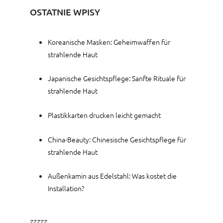
OSTATNIE WPISY
Koreanische Masken: Geheimwaffen für
strahlende Haut
Japanische Gesichtspflege: Sanfte Rituale für
strahlende Haut
Plastikkarten drucken leicht gemacht
China-Beauty: Chinesische Gesichtspflege für
strahlende Haut
Außenkamin aus Edelstahl: Was kostet die
Installation?
zzzzz