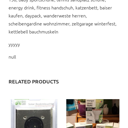
energy drink, fitness handschuh, katzenbett, baiser
kaufen, daypack, wanderweste herren,
scheibengardine wohnzimmer, zeltgarage winterfest,
kettlebell bauchmuskeln
yyyyy
null
RELATED PRODUCTS