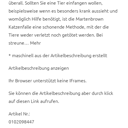
überall. Sollten Sie eine Tier einfangen wollen,
beispielsweise wenn es besonders krank aussieht und
womöglich Hilfe benötigt, ist die Martenbrown
Katzenfalle eine schonende Methode, mit der die
Tiere weder verletzt noch getötet werden. Bei
streune… Mehr
* maschinell aus der Artikelbeschreibung erstellt
Artikelbeschreibung anzeigen
Ihr Browser unterstützt keine IFrames.
Sie können die Artikelbeschreibung aber durch klick
auf diesen Link aufrufen.
Artikel Nr.:
0102098447