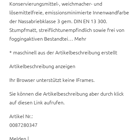
Konservierungsmittel-, weichmacher- und
lösemittelfreie, emissionsminimierte Innenwandfarbe
der Nassabriebklasse 3 gem. DIN EN 13 300.
Stumpfmatt, streiflichtunempfindlich sowie frei von
foggingaktiven Bestandtei… Mehr
* maschinell aus der Artikelbeschreibung erstellt
Artikelbeschreibung anzeigen
Ihr Browser unterstützt keine IFrames.
Sie können die Artikelbeschreibung aber durch klick
auf diesen Link aufrufen.
Artikel Nr.:
0087280347
Melden |