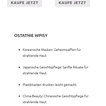
KAUFE JETZT
KAUFE JETZT
OSTATNIE WPISY
Koreanische Masken: Geheimwaffen für
strahlende Haut
Japanische Gesichtspflege: Sanfte Rituale für
strahlende Haut
Plastikkarten drucken leicht gemacht
China-Beauty: Chinesische Gesichtspflege für
strahlende Haut