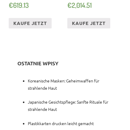
€
619.13
€
2,014.51
KAUFE JETZT
KAUFE JETZT
OSTATNIE WPISY
Koreanische Masken: Geheimwaffen für
strahlende Haut
Japanische Gesichtspflege: Sanfte Rituale für
strahlende Haut
Plastikkarten drucken leicht gemacht