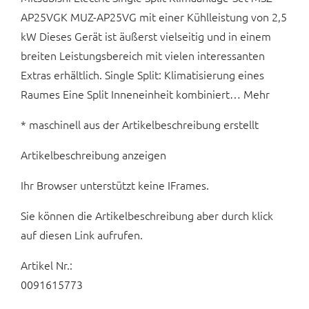
AP25VGK MUZ-AP25VG mit einer Kühlleistung von 2,5
kW Dieses Gerät ist äußerst vielseitig und in einem
breiten Leistungsbereich mit vielen interessanten
Extras erhältlich. Single Split: Klimatisierung eines
Raumes Eine Split Inneneinheit kombiniert… Mehr
* maschinell aus der Artikelbeschreibung erstellt
Artikelbeschreibung anzeigen
Ihr Browser unterstützt keine IFrames.
Sie können die Artikelbeschreibung aber durch klick
auf diesen Link aufrufen.
Artikel Nr.:
0091615773