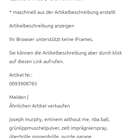
* maschinell aus der Artikelbeschreibung erstellt
Artikelbeschreibung anzeigen
Ihr Browser unterstützt keine IFrames.
Sie können die Artikelbeschreibung aber durch klick
auf diesen Link aufrufen.
Artikel Nr.:
0093908765
Melden |
Ähnlichen Artikel verkaufen
joseph murphy, eminem without me, nba ball,
grünlippmuschelpulver, zelt imprägnierspray,
überbrille sonnenbrille, puzzle garage,