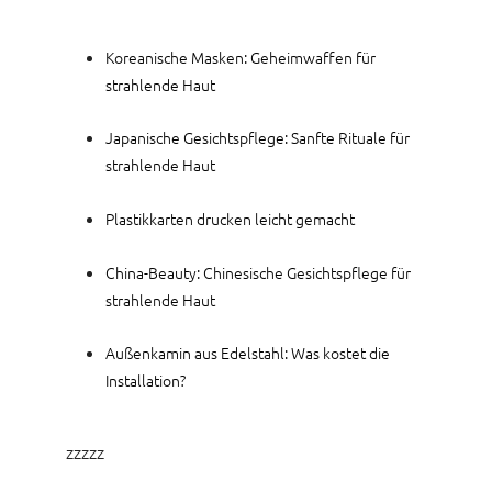
Koreanische Masken: Geheimwaffen für
strahlende Haut
Japanische Gesichtspflege: Sanfte Rituale für
strahlende Haut
Plastikkarten drucken leicht gemacht
China-Beauty: Chinesische Gesichtspflege für
strahlende Haut
Außenkamin aus Edelstahl: Was kostet die
Installation?
zzzzz