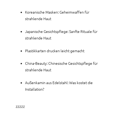
Koreanische Masken: Geheimwaffen für
strahlende Haut
Japanische Gesichtspflege: Sanfte Rituale für
strahlende Haut
Plastikkarten drucken leicht gemacht
China-Beauty: Chinesische Gesichtspflege für
strahlende Haut
Außenkamin aus Edelstahl: Was kostet die
Installation?
zzzzz