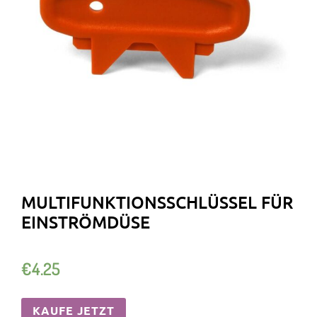
MULTIFUNKTIONSSCHLÜSSEL FÜR
EINSTRÖMDÜSE
€
4.25
KAUFE JETZT