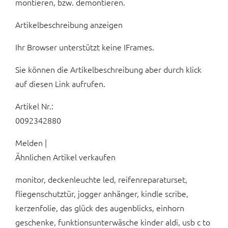
montieren, bzw. demontieren.
Artikelbeschreibung anzeigen
Ihr Browser unterstützt keine IFrames.
Sie können die Artikelbeschreibung aber durch klick
auf diesen Link aufrufen.
Artikel Nr.:
0092342880
Melden |
Ähnlichen Artikel verkaufen
monitor, deckenleuchte led, reifenreparaturset,
fliegenschutztür, jogger anhänger, kindle scribe,
kerzenfolie, das glück des augenblicks, einhorn
geschenke, funktionsunterwäsche kinder aldi, usb c to