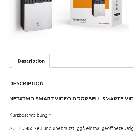
Description
DESCRIPTION
NETATMO SMART VIDEO DOORBELL SMARTE VID
Kurzbeschreibung *
ACHTUNG: Neu und unebnutzt, ggf. einmal geöffnete Origi