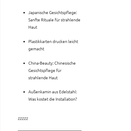
Japanische Gesichtspflege:
Sanfte Rituale für strahlende
Haut
Plastikkarten drucken leicht
gemacht
China-Beauty: Chinesische
Gesichtspflege für
strahlende Haut
Außenkamin aus Edelstahl:
Was kostet die Installation?
zzzzz