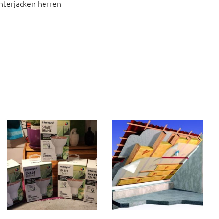
interjacken herren