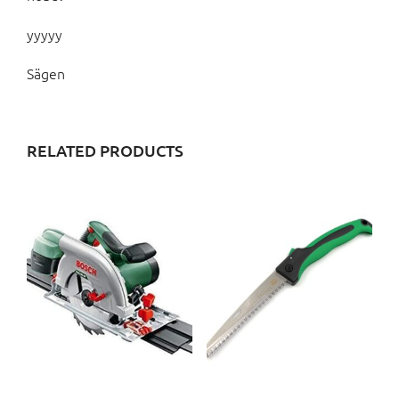
yyyyy
Sägen
RELATED PRODUCTS