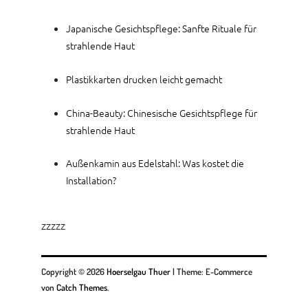
Japanische Gesichtspflege: Sanfte Rituale für
strahlende Haut
Plastikkarten drucken leicht gemacht
China-Beauty: Chinesische Gesichtspflege für
strahlende Haut
Außenkamin aus Edelstahl: Was kostet die
Installation?
zzzzz
Copyright © 2026
Hoerselgau Thuer
|
Theme: E-Commerce
von
Catch Themes
.