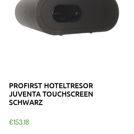
PROFIRST HOTELTRESOR
JUVENTA TOUCHSCREEN
SCHWARZ
€
153.18