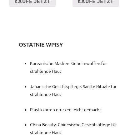
KAUFE JETZT
KAUFE JETZT
OSTATNIE WPISY
Koreanische Masken: Geheimwaffen für
strahlende Haut
Japanische Gesichtspflege: Sanfte Rituale für
strahlende Haut
Plastikkarten drucken leicht gemacht
China-Beauty: Chinesische Gesichtspflege für
strahlende Haut