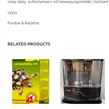
crazy daisy, außenlampen mit bewegungsmelder, hochzeit
yyyyy
Fondue & Raclette
RELATED PRODUCTS