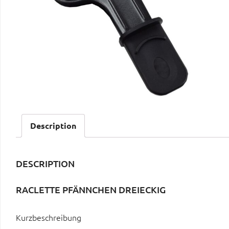
Description
DESCRIPTION
RACLETTE PFÄNNCHEN DREIECKIG
Kurzbeschreibung