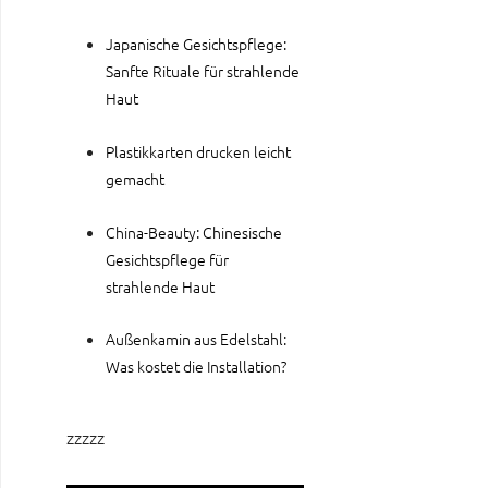
Japanische Gesichtspflege:
Sanfte Rituale für strahlende
Haut
Plastikkarten drucken leicht
gemacht
China-Beauty: Chinesische
Gesichtspflege für
strahlende Haut
Außenkamin aus Edelstahl:
Was kostet die Installation?
zzzzz