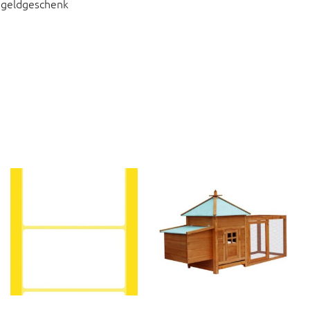
 geldgeschenk