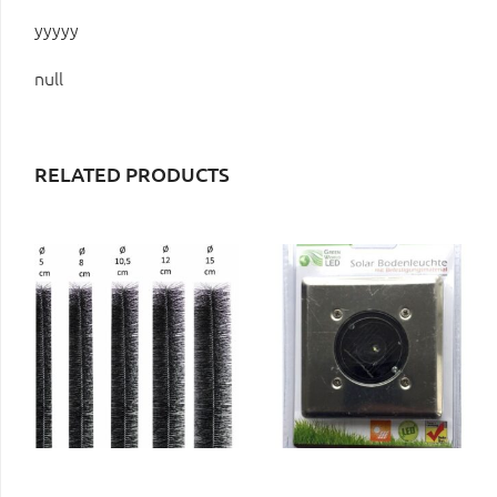
yyyyy
null
RELATED PRODUCTS