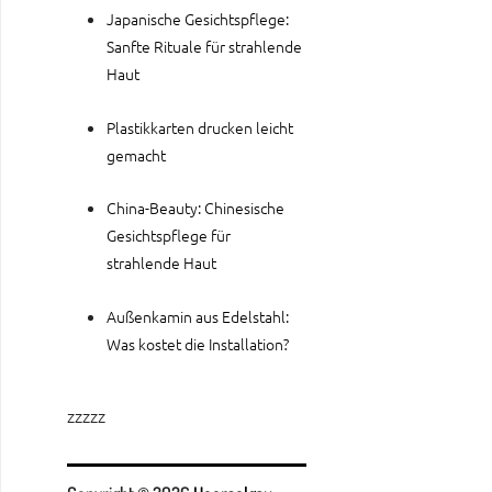
Japanische Gesichtspflege:
Sanfte Rituale für strahlende
Haut
Plastikkarten drucken leicht
gemacht
China-Beauty: Chinesische
Gesichtspflege für
strahlende Haut
Außenkamin aus Edelstahl:
Was kostet die Installation?
zzzzz