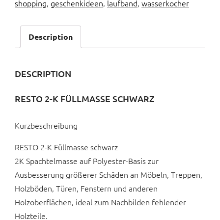
shopping
,
geschenkideen
,
laufband
,
wasserkocher
Description
DESCRIPTION
RESTO 2-K FÜLLMASSE SCHWARZ
Kurzbeschreibung
RESTO 2-K Füllmasse schwarz
2K Spachtelmasse auf Polyester-Basis zur
Ausbesserung größerer Schäden an Möbeln, Treppen,
Holzböden, Türen, Fenstern und anderen
Holzoberflächen, ideal zum Nachbilden fehlender
Holzteile.