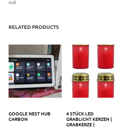
null
RELATED PRODUCTS
GOOGLE NEST HUB
4 STÜCK LED
CARBON
GRABLICHT KERZEN |
GRABKERZE |