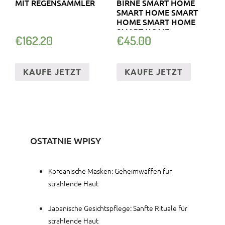
MIT REGENSAMMLER
BIRNE SMART HOME
SMART HOME SMART
HOME SMART HOME
SMART HOME
€
162.20
€
45.00
KAUFE JETZT
KAUFE JETZT
OSTATNIE WPISY
Koreanische Masken: Geheimwaffen für
strahlende Haut
Japanische Gesichtspflege: Sanfte Rituale für
strahlende Haut