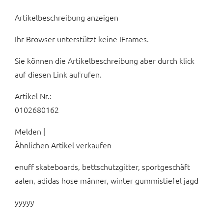
Artikelbeschreibung anzeigen
Ihr Browser unterstützt keine IFrames.
Sie können die Artikelbeschreibung aber durch klick
auf diesen Link aufrufen.
Artikel Nr.:
0102680162
Melden |
Ähnlichen Artikel verkaufen
enuff skateboards, bettschutzgitter, sportgeschäft
aalen, adidas hose männer, winter gummistiefel jagd
yyyyy