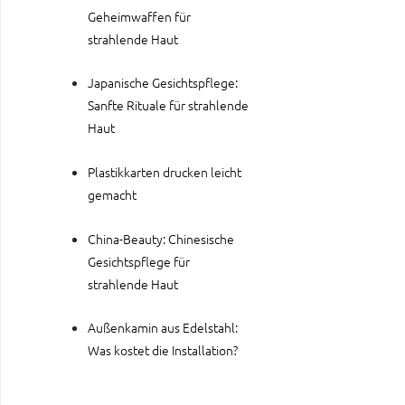
Geheimwaffen für
strahlende Haut
Japanische Gesichtspflege:
Sanfte Rituale für strahlende
Haut
Plastikkarten drucken leicht
gemacht
China-Beauty: Chinesische
Gesichtspflege für
strahlende Haut
Außenkamin aus Edelstahl:
Was kostet die Installation?