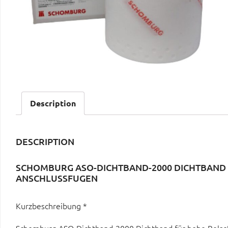
Description
DESCRIPTION
SCHOMBURG ASO-DICHTBAND-2000 DICHTBAND
ANSCHLUSSFUGEN
Kurzbeschreibung *