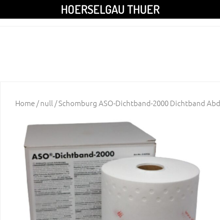
HOERSELGAU THUER
Home
/
null
/ Schomburg ASO-Dichtband-2000 Dichtband Abd