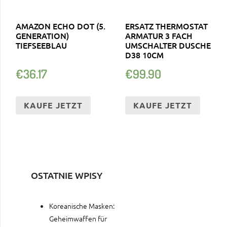
AMAZON ECHO DOT (5.
ERSATZ THERMOSTAT
GENERATION)
ARMATUR 3 FACH
TIEFSEEBLAU
UMSCHALTER DUSCHE
D38 10CM
€
36.17
€
99.90
KAUFE JETZT
KAUFE JETZT
OSTATNIE WPISY
Koreanische Masken:
Geheimwaffen für