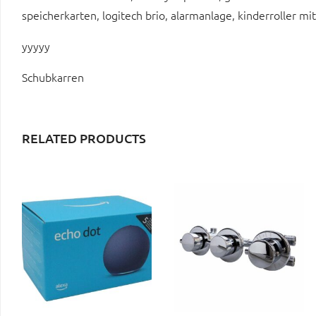
speicherkarten, logitech brio, alarmanlage, kinderroller mi
yyyyy
Schubkarren
RELATED PRODUCTS