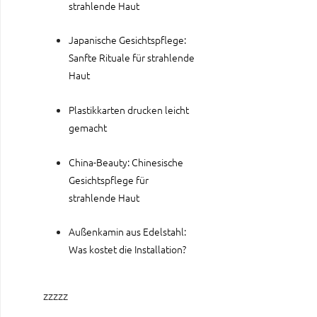
strahlende Haut
Japanische Gesichtspflege:
Sanfte Rituale für strahlende
Haut
Plastikkarten drucken leicht
gemacht
China-Beauty: Chinesische
Gesichtspflege für
strahlende Haut
Außenkamin aus Edelstahl:
Was kostet die Installation?
zzzzz