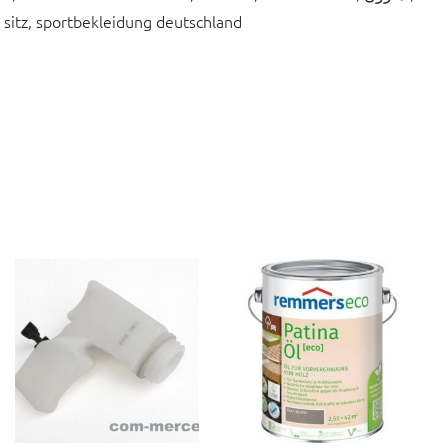
t sitz, sportbekleidung deutschland