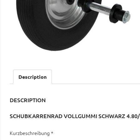
Description
DESCRIPTION
SCHUBKARRENRAD VOLLGUMMI SCHWARZ 4.80/4
Kurzbeschreibung *