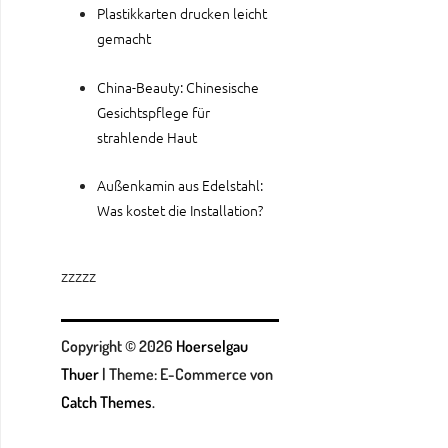
Plastikkarten drucken leicht
gemacht
China-Beauty: Chinesische
Gesichtspflege für
strahlende Haut
Außenkamin aus Edelstahl:
Was kostet die Installation?
zzzzz
Copyright © 2026
Hoerselgau
Thuer
|
Theme: E-Commerce von
Catch Themes
.