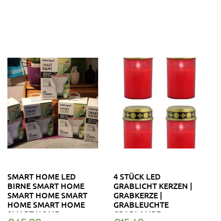
SMART HOME LED
4 STÜCK LED
BIRNE SMART HOME
GRABLICHT KERZEN |
SMART HOME SMART
GRABKERZE |
HOME SMART HOME
GRABLEUCHTE
SMART HOME
GRABLAMPE