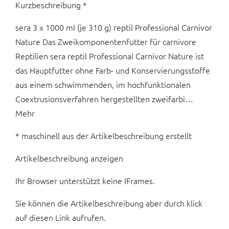
Kurzbeschreibung *
sera 3 x 1000 ml (je 310 g) reptil Professional Carnivor
Nature Das Zweikomponentenfutter für carnivore
Reptilien sera reptil Professional Carnivor Nature ist
das Hauptfutter ohne Farb- und Konservierungsstoffe
aus einem schwimmenden, im hochfunktionalen
Coextrusionsverfahren hergestellten zweifarbi…
Mehr
* maschinell aus der Artikelbeschreibung erstellt
Artikelbeschreibung anzeigen
Ihr Browser unterstützt keine IFrames.
Sie können die Artikelbeschreibung aber durch klick
auf diesen Link aufrufen.