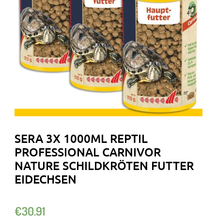
SERA 3X 1000ML REPTIL
PROFESSIONAL CARNIVOR
NATURE SCHILDKRÖTEN FUTTER
EIDECHSEN
€
30.91