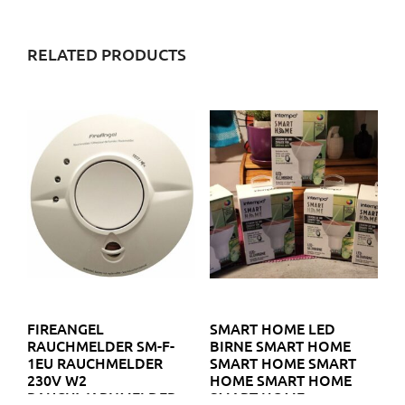
RELATED PRODUCTS
FIREANGEL
SMART HOME LED
RAUCHMELDER SM-F-
BIRNE SMART HOME
1EU RAUCHMELDER
SMART HOME SMART
230V W2
HOME SMART HOME
RAUCHWARNMELDER
SMART HOME