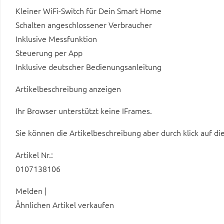
Kleiner WiFi-Switch für Dein Smart Home
Schalten angeschlossener Verbraucher
Inklusive Messfunktion
Steuerung per App
Inklusive deutscher Bedienungsanleitung
Artikelbeschreibung anzeigen
Ihr Browser unterstützt keine IFrames.
Sie können die Artikelbeschreibung aber durch klick auf di
Artikel Nr.:
0107138106
Melden |
Ähnlichen Artikel verkaufen