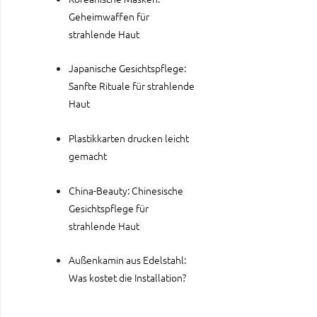
Geheimwaffen für
strahlende Haut
Japanische Gesichtspflege:
Sanfte Rituale für strahlende
Haut
Plastikkarten drucken leicht
gemacht
China-Beauty: Chinesische
Gesichtspflege für
strahlende Haut
Außenkamin aus Edelstahl:
Was kostet die Installation?