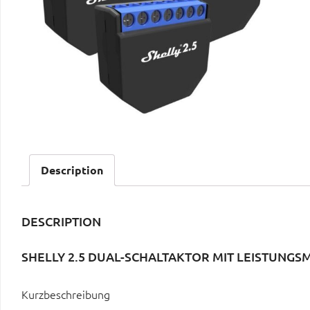
Description
DESCRIPTION
SHELLY 2.5 DUAL-SCHALTAKTOR MIT LEISTUNGSM
Kurzbeschreibung