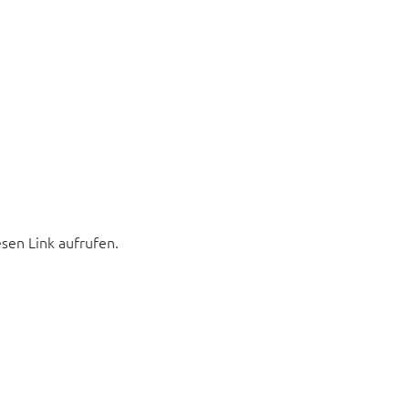
esen Link aufrufen.