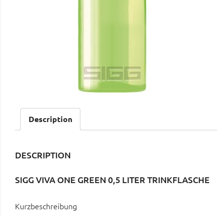
Description
DESCRIPTION
SIGG VIVA ONE GREEN 0,5 LITER TRINKFLASCHE
Kurzbeschreibung