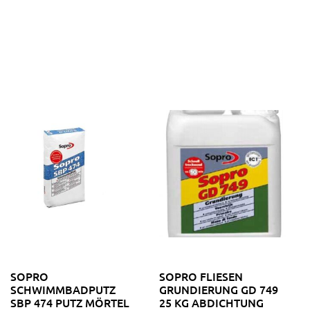
SOPRO
SOPRO FLIESEN
SCHWIMMBADPUTZ
GRUNDIERUNG GD 749
SBP 474 PUTZ MÖRTEL
25 KG ABDICHTUNG