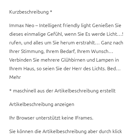
Kurzbeschreibung *
Immax Neo – Intelligent friendly light Genießen Sie
dieses einmalige Gefühl, wenn Sie Es werde Licht…!
rufen, und alles um Sie herum erstrahlt… Ganz nach
Ihrer Stimmung, Ihrem Bedarf, Ihrem Wunsch…
Verbinden Sie mehrere Glühbirnen und Lampen in
Ihrem Haus, so seien Sie der Herr des Lichts. Bed…
Mehr
* maschinell aus der Artikelbeschreibung erstellt
Artikelbeschreibung anzeigen
Ihr Browser unterstützt keine IFrames.
Sie können die Artikelbeschreibung aber durch klick