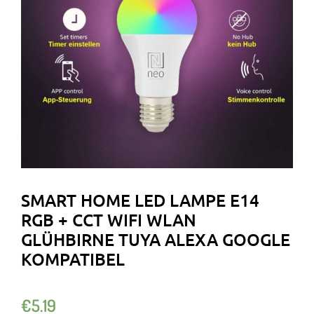
SMART HOME LED LAMPE E14
RGB + CCT WIFI WLAN
GLÜHBIRNE TUYA ALEXA GOOGLE
KOMPATIBEL
€
5.19