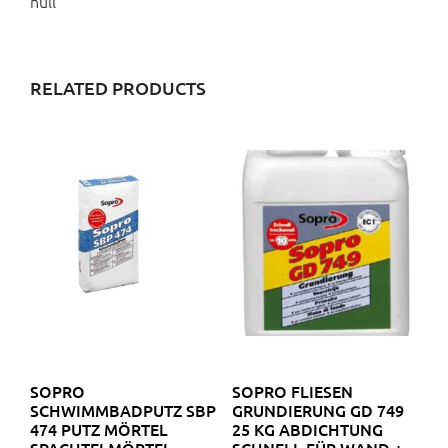
null
RELATED PRODUCTS
SOPRO
SOPRO FLIESEN
SCHWIMMBADPUTZ SBP
GRUNDIERUNG GD 749
474 PUTZ MÖRTEL
25 KG ABDICHTUNG