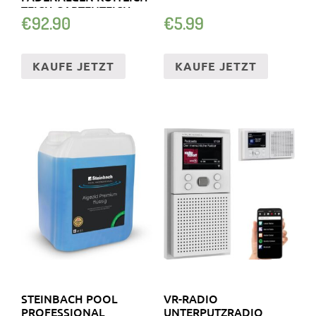
TEICH GARTENTEICH
€
92.90
€
5.99
KAUFE JETZT
KAUFE JETZT
STEINBACH POOL
VR-RADIO
PROFESSIONAL
UNTERPUTZRADIO