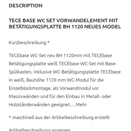
DESCRIPTION
TECE BASE WC SET VORWANDELEMENT MIT
BETÄTIGUNGSPLATTE BH 1120 NEUES MODEL
Kurzbeschreibung *
TECEbase WC-Set neu BH 1120mm mit TECEbase
Betätigungsplatte weiß TECEbase WC-Set mit Base-
Spülkasten, inklusive WC-Betätigungsplatte TECEbase
in weiß, Bauhöhe 1120 mm WC-Modul für die
Einzelblockmontage, als Vorwandmodul vor
Massivwänden und für den Einbau in Metall- oder
Holzständerwänden geeignet… Mehr
* maschinell aus der Artikelbeschreibung erstellt
Artikelbeschreibung anzeigen