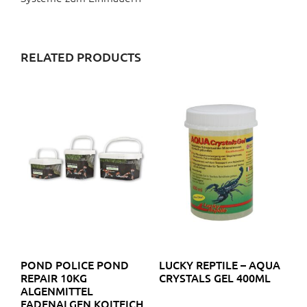
RELATED PRODUCTS
POND POLICE POND
LUCKY REPTILE – AQUA
REPAIR 10KG
CRYSTALS GEL 400ML
ALGENMITTEL
FADENALGEN KOITEICH