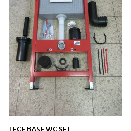
TECE BASE WC SET