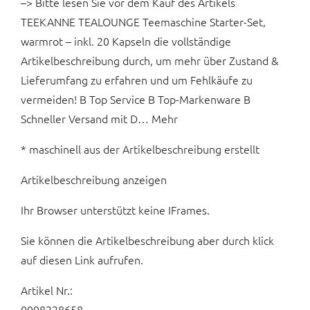
–> Bitte lesen Sie vor dem Kauf des Artikels
TEEKANNE TEALOUNGE Teemaschine Starter-Set,
warmrot – inkl. 20 Kapseln die vollständige
Artikelbeschreibung durch, um mehr über Zustand &
Lieferumfang zu erfahren und um Fehlkäufe zu
vermeiden! B Top Service B Top-Markenware B
Schneller Versand mit D… Mehr
* maschinell aus der Artikelbeschreibung erstellt
Artikelbeschreibung anzeigen
Ihr Browser unterstützt keine IFrames.
Sie können die Artikelbeschreibung aber durch klick
auf diesen Link aufrufen.
Artikel Nr.:
0098228658