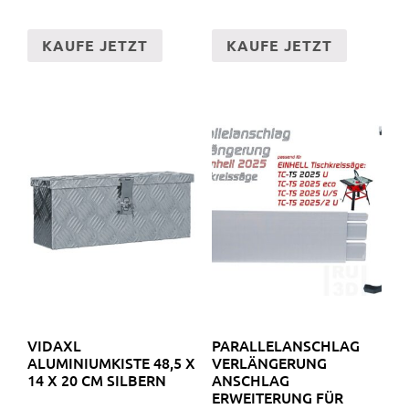
KAUFE JETZT
KAUFE JETZT
VIDAXL
PARALLELANSCHLAG
ALUMINIUMKISTE 48,5 X
VERLÄNGERUNG
14 X 20 CM SILBERN
ANSCHLAG
ERWEITERUNG FÜR