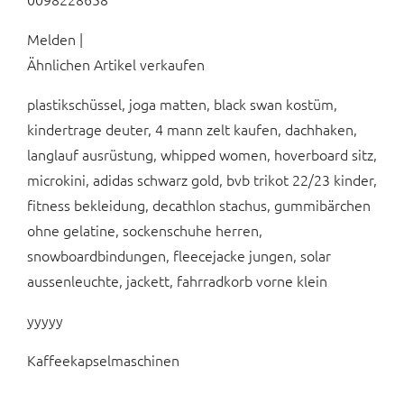
Melden |
Ähnlichen Artikel verkaufen
plastikschüssel, joga matten, black swan kostüm,
kindertrage deuter, 4 mann zelt kaufen, dachhaken,
langlauf ausrüstung, whipped women, hoverboard sitz,
microkini, adidas schwarz gold, bvb trikot 22/23 kinder,
fitness bekleidung, decathlon stachus, gummibärchen
ohne gelatine, sockenschuhe herren,
snowboardbindungen, fleecejacke jungen, solar
aussenleuchte, jackett, fahrradkorb vorne klein
yyyyy
Kaffeekapselmaschinen