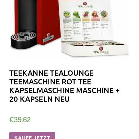
TEEKANNE TEALOUNGE
TEEMASCHINE ROT TEE
KAPSELMASCHINE MASCHINE +
20 KAPSELN NEU
€
39.62
KAUFE JETZT