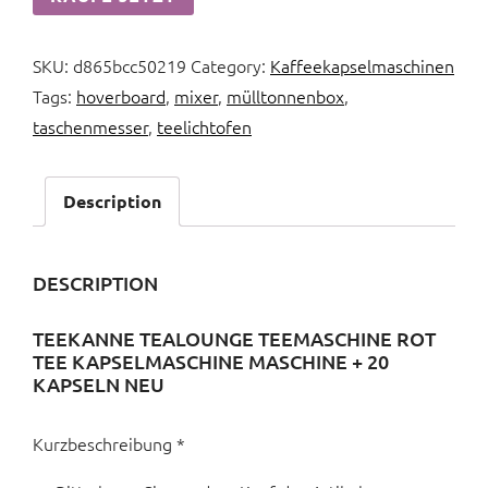
SKU:
d865bcc50219
Category:
Kaffeekapselmaschinen
Tags:
hoverboard
,
mixer
,
mülltonnenbox
,
taschenmesser
,
teelichtofen
Description
DESCRIPTION
TEEKANNE TEALOUNGE TEEMASCHINE ROT
TEE KAPSELMASCHINE MASCHINE + 20
KAPSELN NEU
Kurzbeschreibung *