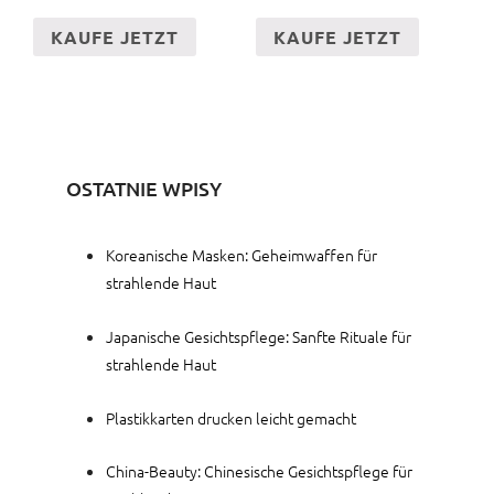
KAUFE JETZT
KAUFE JETZT
OSTATNIE WPISY
Koreanische Masken: Geheimwaffen für
strahlende Haut
Japanische Gesichtspflege: Sanfte Rituale für
strahlende Haut
Plastikkarten drucken leicht gemacht
China-Beauty: Chinesische Gesichtspflege für