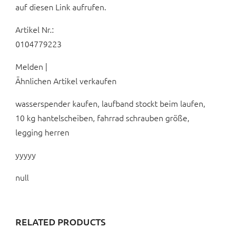
auf diesen Link aufrufen.
Artikel Nr.:
0104779223
Melden |
Ähnlichen Artikel verkaufen
wasserspender kaufen, laufband stockt beim laufen,
10 kg hantelscheiben, fahrrad schrauben größe,
legging herren
yyyyy
null
RELATED PRODUCTS