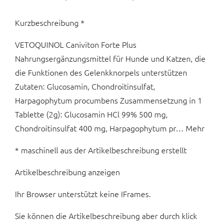
Kurzbeschreibung *
VETOQUINOL Caniviton Forte Plus
Nahrungsergänzungsmittel für Hunde und Katzen, die
die Funktionen des Gelenkknorpels unterstützen
Zutaten: Glucosamin, Chondroitinsulfat,
Harpagophytum procumbens Zusammensetzung in 1
Tablette (2g): Glucosamin HCl 99% 500 mg,
Chondroitinsulfat 400 mg, Harpagophytum pr… Mehr
* maschinell aus der Artikelbeschreibung erstellt
Artikelbeschreibung anzeigen
Ihr Browser unterstützt keine IFrames.
Sie können die Artikelbeschreibung aber durch klick