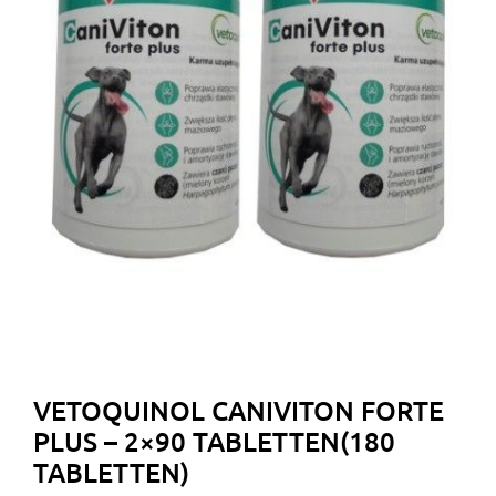
VETOQUINOL CANIVITON FORTE
PLUS – 2×90 TABLETTEN(180
TABLETTEN)