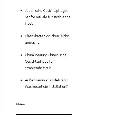
Japanische Gesichtspflege:
Sanfte Rituale für strahlende
Haut
Plastikkarten drucken leicht
gemacht
China-Beauty: Chinesische
Gesichtspflege für
strahlende Haut
Außenkamin aus Edelstahl:
Was kostet die Installation?
zzzzz