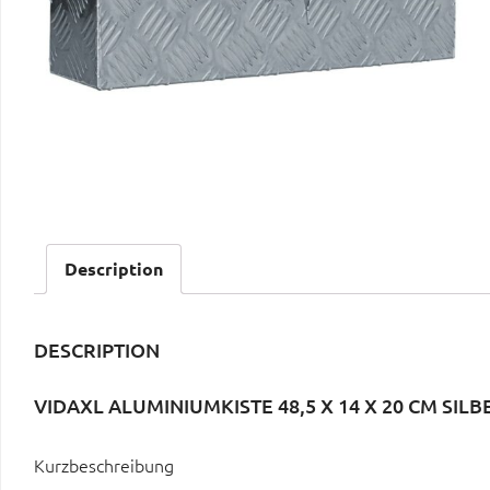
Description
DESCRIPTION
VIDAXL ALUMINIUMKISTE 48,5 X 14 X 20 CM SIL
Kurzbeschreibung