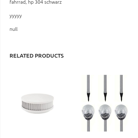
fahrrad, hp 304 schwarz
yyyyy
null
RELATED PRODUCTS