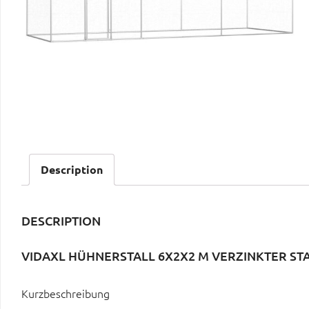
Description
DESCRIPTION
VIDAXL HÜHNERSTALL 6X2X2 M VERZINKTER ST
Kurzbeschreibung