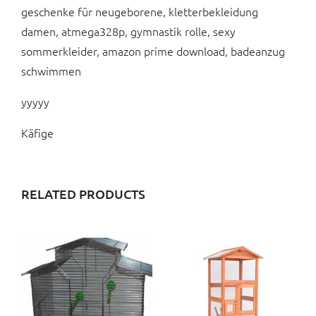
geschenke für neugeborene, kletterbekleidung
damen, atmega328p, gymnastik rolle, sexy
sommerkleider, amazon prime download, badeanzug
schwimmen
yyyyy
Käfige
RELATED PRODUCTS