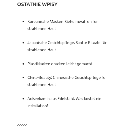
OSTATNIE WPISY
Koreanische Masken: Geheimwaffen für
strahlende Haut
Japanische Gesichtspflege: Sanfte Rituale für
strahlende Haut
Plastikkarten drucken leicht gemacht
China-Beauty: Chinesische Gesichtspflege für
strahlende Haut
Außenkamin aus Edelstahl: Was kostet die
Installation?
zzzzz