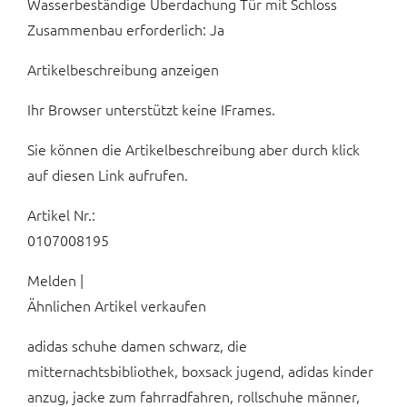
Wasserbeständige Überdachung Tür mit Schloss
Zusammenbau erforderlich: Ja
Artikelbeschreibung anzeigen
Ihr Browser unterstützt keine IFrames.
Sie können die Artikelbeschreibung aber durch klick
auf diesen Link aufrufen.
Artikel Nr.:
0107008195
Melden |
Ähnlichen Artikel verkaufen
adidas schuhe damen schwarz, die
mitternachtsbibliothek, boxsack jugend, adidas kinder
anzug, jacke zum fahrradfahren, rollschuhe männer,