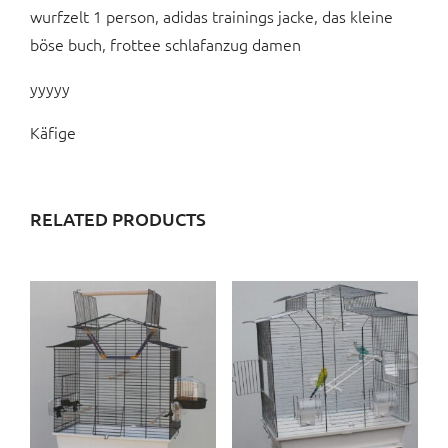
wurfzelt 1 person, adidas trainings jacke, das kleine
böse buch, frottee schlafanzug damen
yyyyy
Käfige
RELATED PRODUCTS