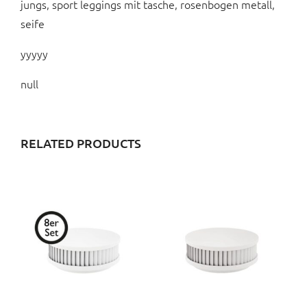
jungs, sport leggings mit tasche, rosenbogen metall,
seife
yyyyy
null
RELATED PRODUCTS