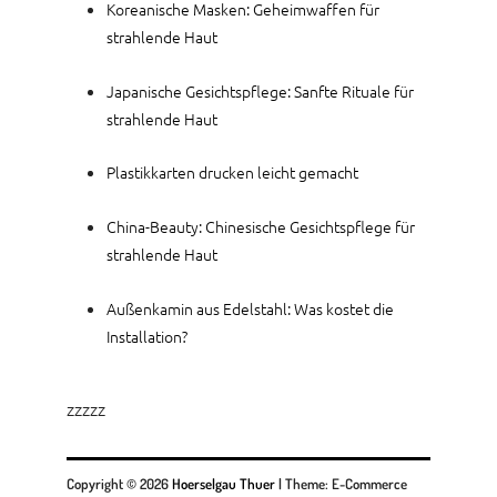
Koreanische Masken: Geheimwaffen für
strahlende Haut
Japanische Gesichtspflege: Sanfte Rituale für
strahlende Haut
Plastikkarten drucken leicht gemacht
China-Beauty: Chinesische Gesichtspflege für
strahlende Haut
Außenkamin aus Edelstahl: Was kostet die
Installation?
zzzzz
Copyright © 2026
Hoerselgau Thuer
|
Theme: E-Commerce