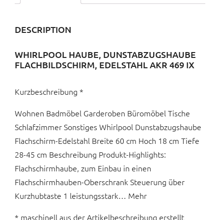
DESCRIPTION
WHIRLPOOL HAUBE, DUNSTABZUGSHAUBE
FLACHBILDSCHIRM, EDELSTAHL AKR 469 IX
Kurzbeschreibung *
Wohnen Badmöbel Garderoben Büromöbel Tische
Schlafzimmer Sonstiges Whirlpool Dunstabzugshaube
Flachschirm-Edelstahl Breite 60 cm Hoch 18 cm Tiefe
28-45 cm Beschreibung Produkt-Highlights:
Flachschirmhaube, zum Einbau in einen
Flachschirmhauben-Oberschrank Steuerung über
Kurzhubtaste 1 leistungsstark… Mehr
* maschinell aus der Artikelbeschreibung erstellt