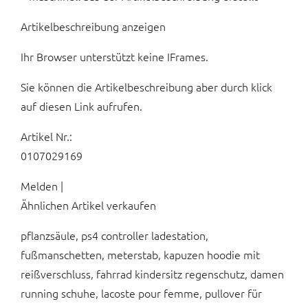
Artikelbeschreibung anzeigen
Ihr Browser unterstützt keine IFrames.
Sie können die Artikelbeschreibung aber durch klick
auf diesen Link aufrufen.
Artikel Nr.:
0107029169
Melden |
Ähnlichen Artikel verkaufen
pflanzsäule, ps4 controller ladestation,
fußmanschetten, meterstab, kapuzen hoodie mit
reißverschluss, fahrrad kindersitz regenschutz, damen
running schuhe, lacoste pour femme, pullover für