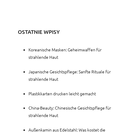
OSTATNIE WPISY
Koreanische Masken: Geheimwaffen für
strahlende Haut
Japanische Gesichtspflege: Sanfte Rituale für
strahlende Haut
Plastikkarten drucken leicht gemacht
China-Beauty: Chinesische Gesichtspflege für
strahlende Haut
Außenkamin aus Edelstahl: Was kostet die