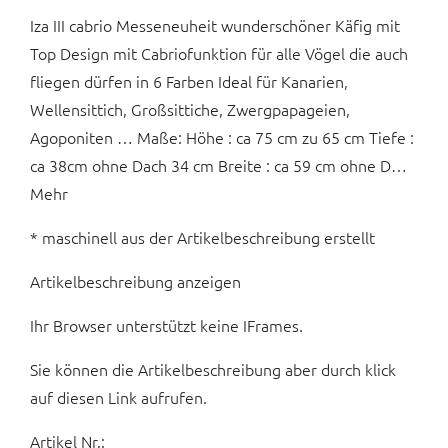
Iza III cabrio Messeneuheit wunderschöner Käfig mit
Top Design mit Cabriofunktion für alle Vögel die auch
fliegen dürfen in 6 Farben Ideal für Kanarien,
Wellensittich, Großsittiche, Zwergpapageien,
Agoponiten … Maße: Höhe : ca 75 cm zu 65 cm Tiefe :
ca 38cm ohne Dach 34 cm Breite : ca 59 cm ohne D…
Mehr
* maschinell aus der Artikelbeschreibung erstellt
Artikelbeschreibung anzeigen
Ihr Browser unterstützt keine IFrames.
Sie können die Artikelbeschreibung aber durch klick
auf diesen Link aufrufen.
Artikel Nr.: