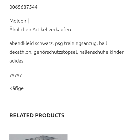
0065687544
Melden |
Ähnlichen Artikel verkaufen
abendkleid schwarz, psg trainingsanzug, ball
decathlon, gehörschutzstöpsel, hallenschuhe kinder
adidas
yyyyy
Käfige
RELATED PRODUCTS