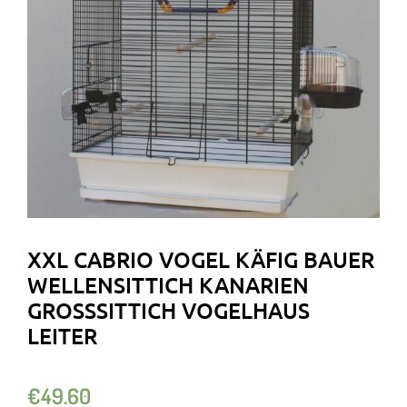
XXL CABRIO VOGEL KÄFIG BAUER
WELLENSITTICH KANARIEN
GROSSSITTICH VOGELHAUS L
EITER
€
49.60