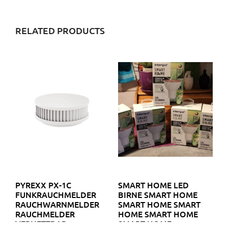
RELATED PRODUCTS
PYREXX PX-1C
SMART HOME LED
FUNKRAUCHMELDER
BIRNE SMART HOME
RAUCHWARNMELDER
SMART HOME SMART
RAUCHMELDER
HOME SMART HOME
VERNETZBAR
SMART HOME