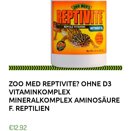
ZOO MED REPTIVITE? OHNE D3
VITAMINKOMPLEX
MINERALKOMPLEX AMINOSÄURE
F. REPTILIEN
€
12.92