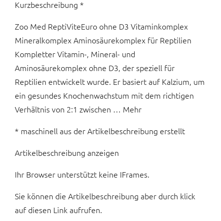
Kurzbeschreibung *
Zoo Med ReptiViteEuro ohne D3 Vitaminkomplex
Mineralkomplex Aminosäurekomplex für Reptilien
Kompletter Vitamin-, Mineral- und
Aminosäurekomplex ohne D3, der speziell für
Reptilien entwickelt wurde. Er basiert auf Kalzium, um
ein gesundes Knochenwachstum mit dem richtigen
Verhältnis von 2:1 zwischen … Mehr
* maschinell aus der Artikelbeschreibung erstellt
Artikelbeschreibung anzeigen
Ihr Browser unterstützt keine IFrames.
Sie können die Artikelbeschreibung aber durch klick
auf diesen Link aufrufen.