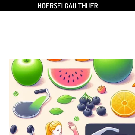
HOERSELGAU THUER