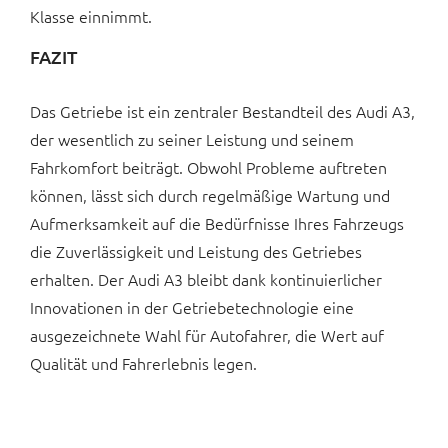
Klasse einnimmt.
FAZIT
Das Getriebe ist ein zentraler Bestandteil des Audi A3,
der wesentlich zu seiner Leistung und seinem
Fahrkomfort beiträgt. Obwohl Probleme auftreten
können, lässt sich durch regelmäßige Wartung und
Aufmerksamkeit auf die Bedürfnisse Ihres Fahrzeugs
die Zuverlässigkeit und Leistung des Getriebes
erhalten. Der Audi A3 bleibt dank kontinuierlicher
Innovationen in der Getriebetechnologie eine
ausgezeichnete Wahl für Autofahrer, die Wert auf
Qualität und Fahrerlebnis legen.