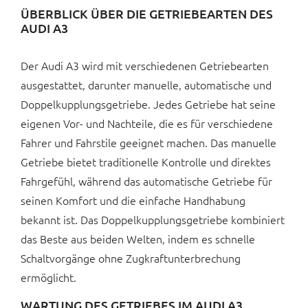
ÜBERBLICK ÜBER DIE GETRIEBEARTEN DES
AUDI A3
Der Audi A3 wird mit verschiedenen Getriebearten
ausgestattet, darunter manuelle, automatische und
Doppelkupplungsgetriebe. Jedes Getriebe hat seine
eigenen Vor- und Nachteile, die es für verschiedene
Fahrer und Fahrstile geeignet machen. Das manuelle
Getriebe bietet traditionelle Kontrolle und direktes
Fahrgefühl, während das automatische Getriebe für
seinen Komfort und die einfache Handhabung
bekannt ist. Das Doppelkupplungsgetriebe kombiniert
das Beste aus beiden Welten, indem es schnelle
Schaltvorgänge ohne Zugkraftunterbrechung
ermöglicht.
WARTUNG DES GETRIEBES IM AUDI A3