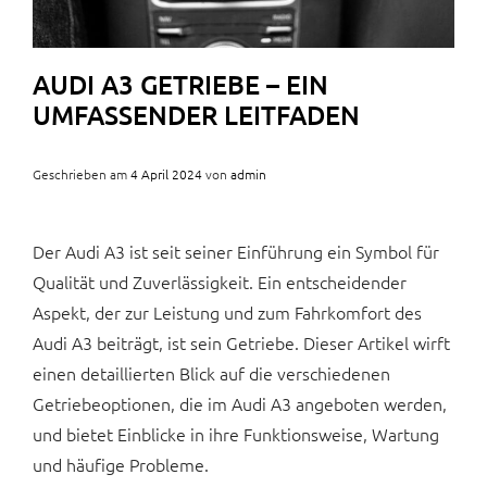
AUDI A3 GETRIEBE – EIN
UMFASSENDER LEITFADEN
Geschrieben am
4 April 2024
von
admin
Der Audi A3 ist seit seiner Einführung ein Symbol für
Qualität und Zuverlässigkeit. Ein entscheidender
Aspekt, der zur Leistung und zum Fahrkomfort des
Audi A3 beiträgt, ist sein Getriebe. Dieser Artikel wirft
einen detaillierten Blick auf die verschiedenen
Getriebeoptionen, die im Audi A3 angeboten werden,
und bietet Einblicke in ihre Funktionsweise, Wartung
und häufige Probleme.