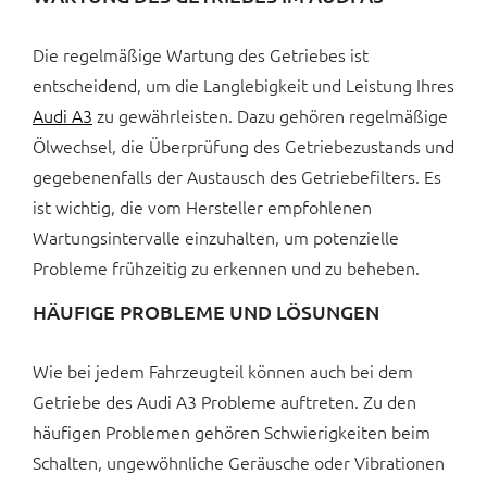
Die regelmäßige Wartung des Getriebes ist
entscheidend, um die Langlebigkeit und Leistung Ihres
Audi A3
zu gewährleisten. Dazu gehören regelmäßige
Ölwechsel, die Überprüfung des Getriebezustands und
gegebenenfalls der Austausch des Getriebefilters. Es
ist wichtig, die vom Hersteller empfohlenen
Wartungsintervalle einzuhalten, um potenzielle
Probleme frühzeitig zu erkennen und zu beheben.
HÄUFIGE PROBLEME UND LÖSUNGEN
Wie bei jedem Fahrzeugteil können auch bei dem
Getriebe des Audi A3 Probleme auftreten. Zu den
häufigen Problemen gehören Schwierigkeiten beim
Schalten, ungewöhnliche Geräusche oder Vibrationen