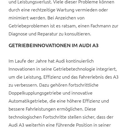
und Leistungsverlust. Viele dieser Probleme können
durch eine rechtzeitige Wartung vermieden oder
minimiert werden. Bei Anzeichen von
Getriebeproblemen ist es ratsam, einen Fachmann zur
Diagnose und Reparatur zu konsultieren.
GETRIEBEINNOVATIONEN IM AUDI A3
Im Laufe der Jahre hat Audi kontinuierlich
Innovationen in seine Getriebetechnologie integriert,
um die Leistung, Effizienz und das Fahrerlebnis des A3
zu verbessern. Dazu gehören fortschrittliche
Doppelkupplungsgetriebe und innovative
Automatikgetriebe, die eine höhere Effizienz und
bessere Fahrleistungen ermöglichen. Diese
technologischen Fortschritte stellen sicher, dass der
Audi A3 weiterhin eine führende Position in seiner