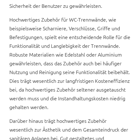
Sicherheit der Benutzer zu gewährleisten.
Hochwertiges Zubehör für WC-Trennwände, wie
beispielsweise Scharniere, Verschlüsse, Griffe und
Befestigungen, spielt eine entscheidende Rolle für die
Funktionalität und Langlebigkeit der Trennwände.
Robuste Materialien wie Edelstahl oder Aluminium
gewährleisten, dass das Zubehör auch bei häufiger
Nutzung und Reinigung seine Funktionalität beibehält.
Dies trägt wesentlich zur langfristigen Kosteneffizienz
bei, da hochwertiges Zubehör seltener ausgetauscht
werden muss und die Instandhaltungskosten niedrig
gehalten werden.
Darüber hinaus trägt hochwertiges Zubehör
wesentlich zur Ästhetik und dem Gesamteindruck der
sanitären Anlagen bei. Gut gestaltetes und