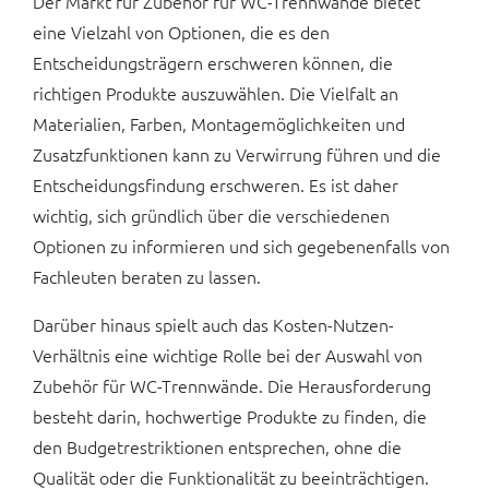
Der Markt für Zubehör für WC-Trennwände bietet
eine Vielzahl von Optionen, die es den
Entscheidungsträgern erschweren können, die
richtigen Produkte auszuwählen. Die Vielfalt an
Materialien, Farben, Montagemöglichkeiten und
Zusatzfunktionen kann zu Verwirrung führen und die
Entscheidungsfindung erschweren. Es ist daher
wichtig, sich gründlich über die verschiedenen
Optionen zu informieren und sich gegebenenfalls von
Fachleuten beraten zu lassen.
Darüber hinaus spielt auch das Kosten-Nutzen-
Verhältnis eine wichtige Rolle bei der Auswahl von
Zubehör für WC-Trennwände. Die Herausforderung
besteht darin, hochwertige Produkte zu finden, die
den Budgetrestriktionen entsprechen, ohne die
Qualität oder die Funktionalität zu beeinträchtigen.