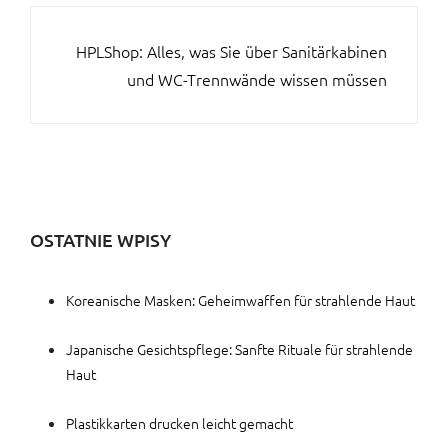
BEITRAGSNAVIGATION
HPLShop: Alles, was Sie über Sanitärkabinen
und WC-Trennwände wissen müssen
OSTATNIE WPISY
Koreanische Masken: Geheimwaffen für strahlende Haut
Japanische Gesichtspflege: Sanfte Rituale für strahlende
Haut
Plastikkarten drucken leicht gemacht