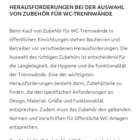
HERAUSFORDERUNGEN BEI DER AUSWAHL
VON ZUBEHÖR FÜR WC-TRENNWÄNDE
Beim Kauf von Zubehör für WC-Trennwände in
öffentlichen Einrichtungen stehen Bauherren und
Betreiber vor verschiedenen Herausforderungen. Die
Auswahl des richtigen Zubehörs ist entscheidend für
die Langlebigkeit, die Hygiene und die Funktionalität
der Trennwände. Eine der wichtigsten
Herausforderungen besteht darin, Zubehörteile zu
finden, die den spezifischen Anforderungen an
Design, Material, Größe und Funktionalität
entsprechen. Zudem muss das Zubehör den geltenden
Normen und Vorschriften für öffentliche WC-Anlagen
entsprechen.