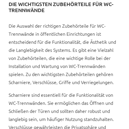
DIE WICHTIGSTEN ZUBEHÖRTEILE FÜR WC-
TRENNWÄNDE
Die Auswahl der richtigen Zubehörteile für WC-
Trennwände in öffentlichen Einrichtungen ist
entscheidend für die Funktionalität, die Ästhetik und
die Langlebigkeit des Systems. Es gibt eine Vielzahl
von Zubehörteilen, die eine wichtige Rolle bei der
Installation und Wartung von WC-Trennwänden
spielen. Zu den wichtigsten Zubehörteilen gehören
Scharniere, Verschlüsse, Griffe und Verriegelungen.
Scharniere sind essentiell für die Funktionalität von
WC-Trennwänden. Sie ermöglichen das Öffnen und
Schließen der Türen und sollten daher robust und
langlebig sein, um häufiger Nutzung standzuhalten.
Verschlüsse gewährleisten die Privatsphäre und