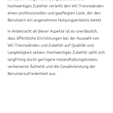
hochwertiges Zubehör verleiht den WC-Trennwänden
einen professionellen und gepflegten Look, der den
Benutzern ein angenehmes Nutzungserlebnis bietet.
In Anbetracht all dieser Aspekte ist es unerlässlich,
dass öffentliche Einrichtungen bei der Auswahl von
WC-Trennwänden und Zubehör auf Qualität und
Langlebigkeit setzen. Hochwertiges Zubehör zahlt sich
langfristig durch geringere Instandhaltungskosten,
verbesserte Ästhetik und die Gewährleistung der
Benutzerzufriedenheit aus.