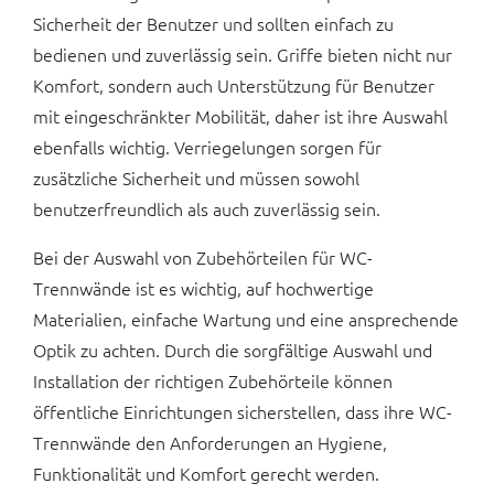
Sicherheit der Benutzer und sollten einfach zu
bedienen und zuverlässig sein. Griffe bieten nicht nur
Komfort, sondern auch Unterstützung für Benutzer
mit eingeschränkter Mobilität, daher ist ihre Auswahl
ebenfalls wichtig. Verriegelungen sorgen für
zusätzliche Sicherheit und müssen sowohl
benutzerfreundlich als auch zuverlässig sein.
Bei der Auswahl von Zubehörteilen für WC-
Trennwände ist es wichtig, auf hochwertige
Materialien, einfache Wartung und eine ansprechende
Optik zu achten. Durch die sorgfältige Auswahl und
Installation der richtigen Zubehörteile können
öffentliche Einrichtungen sicherstellen, dass ihre WC-
Trennwände den Anforderungen an Hygiene,
Funktionalität und Komfort gerecht werden.