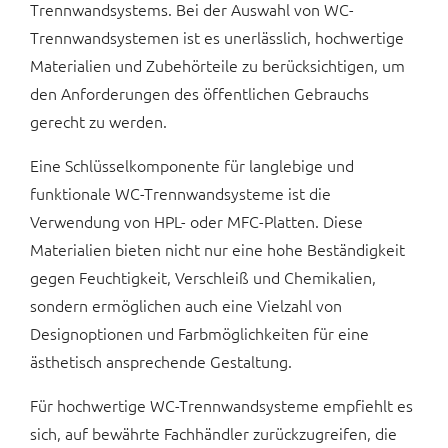
Trennwandsystems. Bei der Auswahl von WC-
Trennwandsystemen ist es unerlässlich, hochwertige
Materialien und Zubehörteile zu berücksichtigen, um
den Anforderungen des öffentlichen Gebrauchs
gerecht zu werden.
Eine Schlüsselkomponente für langlebige und
funktionale WC-Trennwandsysteme ist die
Verwendung von HPL- oder MFC-Platten. Diese
Materialien bieten nicht nur eine hohe Beständigkeit
gegen Feuchtigkeit, Verschleiß und Chemikalien,
sondern ermöglichen auch eine Vielzahl von
Designoptionen und Farbmöglichkeiten für eine
ästhetisch ansprechende Gestaltung.
Für hochwertige WC-Trennwandsysteme empfiehlt es
sich, auf bewährte Fachhändler zurückzugreifen, die