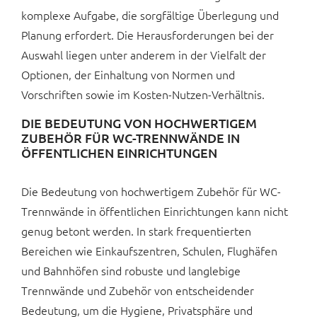
komplexe Aufgabe, die sorgfältige Überlegung und
Planung erfordert. Die Herausforderungen bei der
Auswahl liegen unter anderem in der Vielfalt der
Optionen, der Einhaltung von Normen und
Vorschriften sowie im Kosten-Nutzen-Verhältnis.
DIE BEDEUTUNG VON HOCHWERTIGEM
ZUBEHÖR FÜR WC-TRENNWÄNDE IN
ÖFFENTLICHEN EINRICHTUNGEN
Die Bedeutung von hochwertigem Zubehör für WC-
Trennwände in öffentlichen Einrichtungen kann nicht
genug betont werden. In stark frequentierten
Bereichen wie Einkaufszentren, Schulen, Flughäfen
und Bahnhöfen sind robuste und langlebige
Trennwände und Zubehör von entscheidender
Bedeutung, um die Hygiene, Privatsphäre und