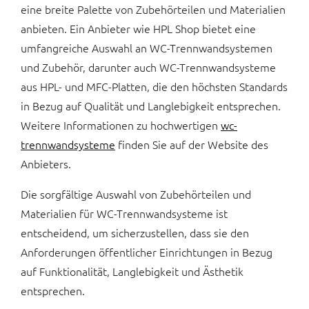
eine breite Palette von Zubehörteilen und Materialien
anbieten. Ein Anbieter wie HPL Shop bietet eine
umfangreiche Auswahl an WC-Trennwandsystemen
und Zubehör, darunter auch WC-Trennwandsysteme
aus HPL- und MFC-Platten, die den höchsten Standards
in Bezug auf Qualität und Langlebigkeit entsprechen.
Weitere Informationen zu hochwertigen
wc-
trennwandsysteme
finden Sie auf der Website des
Anbieters.
Die sorgfältige Auswahl von Zubehörteilen und
Materialien für WC-Trennwandsysteme ist
entscheidend, um sicherzustellen, dass sie den
Anforderungen öffentlicher Einrichtungen in Bezug
auf Funktionalität, Langlebigkeit und Ästhetik
entsprechen.