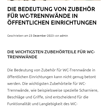
DIE BEDEUTUNG VON ZUBEHÖR
FÜR WC-TRENNWÄNDE IN
ÖFFENTLICHEN EINRICHTUNGEN
Geschrieben am
23 Dezember 2023
von
admin
DIE WICHTIGSTEN ZUBEHÖRTEILE FÜR WC-
TRENNWÄNDE
Die Bedeutung von Zubehör für WC-Trennwände in
öffentlichen Einrichtungen kann nicht genug betont
werden. Die wichtigsten Zubehörteile für WC-
Trennwände, wie beispielsweise spezielle Scharniere,
Beschläge und Griffe, sind entscheidend für die
Funktionalität und Langlebigkeit des WC-