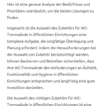
Hier ist eine genaue Analyse der Bedürfnisse und
Prioritäten unerlässlich, um die besten Lösungen zu
finden.
Insgesamt ist die Auswahl des Zubehörs für WC-
Trennwände in öffentlichen Einrichtungen eine
komplexe Aufgabe, die sorgfältige Überlegung und
Planung erfordert. Indem die Herausforderungen bei
der Auswahl von Zubehör berücksichtigt werden,
können Bauherren und Betreiber sicherstellen, dass
ihre WC-Trennwände den Anforderungen an Ästhetik,
Funktionalität und Hygiene in öffentlichen
Einrichtungen entsprechen und langfristig eine gute
Investition darstellen.
Die Auswahl des richtigen Zubehörs für WC-
Trennwände in öffentlichen Einrichtungen ist eine