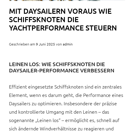
MIT DAYSAILERN VORAUS WIE
SCHIFFSKNOTEN DIE
YACHTPERFORMANCE STEUERN
Geschrieben am
9 Juni 2025
von
admin
LEINEN LOS: WIE SCHIFFSKNOTEN DIE
DAYSAILER-PERFORMANCE VERBESSERN
Effizient eingesetzte Schiffsknoten sind ein zentrales
Element, wenn es darum geht, die Performance eines
Daysailers zu optimieren. Insbesondere der präzise
und kontrollierte Umgang mit den Leinen – das
sogenannte „Leinen los“ – ermöglicht es, schnell auf
sich ändernde Windverhältnisse zu reagieren und