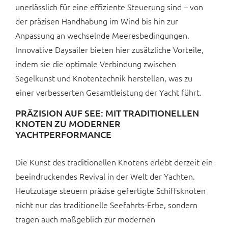
unerlässlich für eine effiziente Steuerung sind – von
der präzisen Handhabung im Wind bis hin zur
Anpassung an wechselnde Meeresbedingungen.
Innovative Daysailer bieten hier zusätzliche Vorteile,
indem sie die optimale Verbindung zwischen
Segelkunst und Knotentechnik herstellen, was zu
einer verbesserten Gesamtleistung der Yacht führt.
PRÄZISION AUF SEE: MIT TRADITIONELLEN
KNOTEN ZU MODERNER
YACHTPERFORMANCE
Die Kunst des traditionellen Knotens erlebt derzeit ein
beeindruckendes Revival in der Welt der Yachten.
Heutzutage steuern präzise gefertigte Schiffsknoten
nicht nur das traditionelle Seefahrts-Erbe, sondern
tragen auch maßgeblich zur modernen