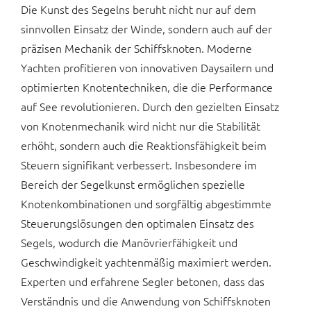
Die Kunst des Segelns beruht nicht nur auf dem
sinnvollen Einsatz der Winde, sondern auch auf der
präzisen Mechanik der Schiffsknoten. Moderne
Yachten profitieren von innovativen Daysailern und
optimierten Knotentechniken, die die Performance
auf See revolutionieren. Durch den gezielten Einsatz
von Knotenmechanik wird nicht nur die Stabilität
erhöht, sondern auch die Reaktionsfähigkeit beim
Steuern signifikant verbessert. Insbesondere im
Bereich der Segelkunst ermöglichen spezielle
Knotenkombinationen und sorgfältig abgestimmte
Steuerungslösungen den optimalen Einsatz des
Segels, wodurch die Manövrierfähigkeit und
Geschwindigkeit yachtenmäßig maximiert werden.
Experten und erfahrene Segler betonen, dass das
Verständnis und die Anwendung von Schiffsknoten