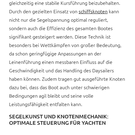
gleichzeitig eine stabile Kursführung beizubehalten.
Durch den gezielten Einsatz von
schiffsknoten
kann
nicht nur die Segelspannung optimal reguliert,
sondern auch die Effizienz des gesamten Bootes
signifikant gesteigert werden. Diese Technik ist
besonders bei Wettkämpfen von großer Bedeutung,
da schon geringfügige Anpassungen an der
Leinenführung einen messbaren Einfluss auf die
Geschwindigkeit und das Handling des Daysailers
haben können. Zudem tragen gut ausgeführte Knoten
dazu bei, dass das Boot auch unter schwierigen
Bedingungen agil bleibt und seine volle
Leistungsfähigkeit entfalten kann.
SEGELKUNST UND KNOTENMECHANIK:
OPTIMALE STEUERUNG FÜR YACHTEN