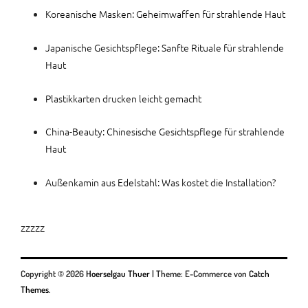
Koreanische Masken: Geheimwaffen für strahlende Haut
Japanische Gesichtspflege: Sanfte Rituale für strahlende
Haut
Plastikkarten drucken leicht gemacht
China-Beauty: Chinesische Gesichtspflege für strahlende
Haut
Außenkamin aus Edelstahl: Was kostet die Installation?
zzzzz
Copyright © 2026
Hoerselgau Thuer
|
Theme: E-Commerce von
Catch
Themes
.