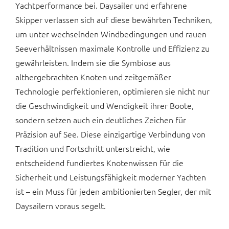
Yachtperformance bei. Daysailer und erfahrene
Skipper verlassen sich auf diese bewährten Techniken,
um unter wechselnden Windbedingungen und rauen
Seeverhältnissen maximale Kontrolle und Effizienz zu
gewährleisten. Indem sie die Symbiose aus
althergebrachten Knoten und zeitgemäßer
Technologie perfektionieren, optimieren sie nicht nur
die Geschwindigkeit und Wendigkeit ihrer Boote,
sondern setzen auch ein deutliches Zeichen für
Präzision auf See. Diese einzigartige Verbindung von
Tradition und Fortschritt unterstreicht, wie
entscheidend fundiertes Knotenwissen für die
Sicherheit und Leistungsfähigkeit moderner Yachten
ist – ein Muss für jeden ambitionierten Segler, der mit
Daysailern voraus segelt.