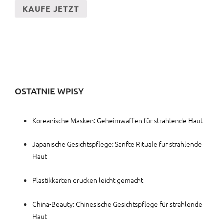
KAUFE JETZT
OSTATNIE WPISY
Koreanische Masken: Geheimwaffen für strahlende Haut
Japanische Gesichtspflege: Sanfte Rituale für strahlende
Haut
Plastikkarten drucken leicht gemacht
China-Beauty: Chinesische Gesichtspflege für strahlende
Haut