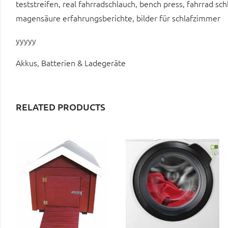
teststreifen, real fahrradschlauch, bench press, fahrrad s
magensäure erfahrungsberichte, bilder für schlafzimmer
yyyyy
Akkus, Batterien & Ladegeräte
RELATED PRODUCTS