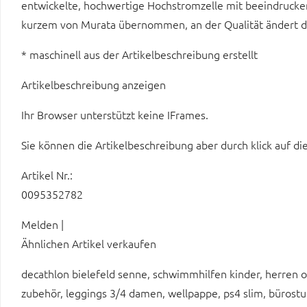
entwickelte, hochwertige Hochstromzelle mit beeindrucke
kurzem von Murata übernommen, an der Qualität ändert d
* maschinell aus der Artikelbeschreibung erstellt
Artikelbeschreibung anzeigen
Ihr Browser unterstützt keine IFrames.
Sie können die Artikelbeschreibung aber durch klick auf di
Artikel Nr.:
0095352782
Melden |
Ähnlichen Artikel verkaufen
decathlon bielefeld senne, schwimmhilfen kinder, herren o
zubehör, leggings 3/4 damen, wellpappe, ps4 slim, bürostu