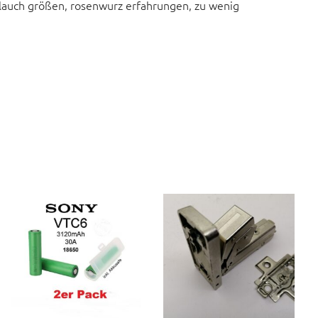
chlauch größen, rosenwurz erfahrungen, zu wenig