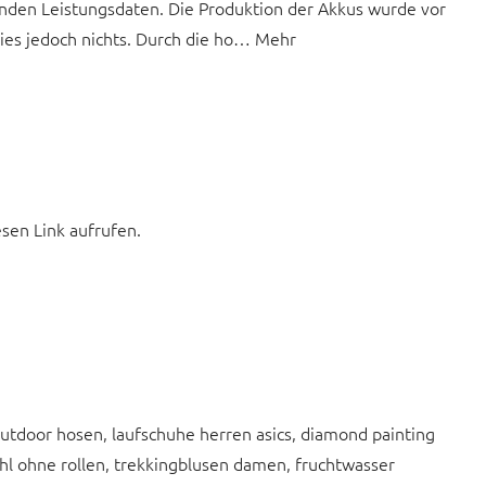
nden Leistungsdaten. Die Produktion der Akkus wurde vor
ies jedoch nichts. Durch die ho… Mehr
esen Link aufrufen.
utdoor hosen, laufschuhe herren asics, diamond painting
hl ohne rollen, trekkingblusen damen, fruchtwasser