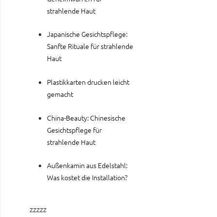
strahlende Haut
Japanische Gesichtspflege:
Sanfte Rituale für strahlende
Haut
Plastikkarten drucken leicht
gemacht
China-Beauty: Chinesische
Gesichtspflege für
strahlende Haut
Außenkamin aus Edelstahl:
Was kostet die Installation?
zzzzz