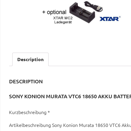
Description
DESCRIPTION
SONY KONION MURATA VTC6 18650 AKKU BATTER
Kurzbeschreibung *
Artikelbeschreibung Sony Konion Murata 18650 VTC6 Akku