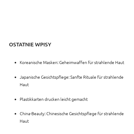
OSTATNIE WPISY
Koreanische Masken: Geheimwaffen für strahlende Haut
Japanische Gesichtspflege: Sanfte Rituale für strahlende
Haut
Plastikkarten drucken leicht gemacht
China-Beauty: Chinesische Gesichtspflege für strahlende
Haut