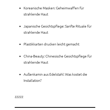
Koreanische Masken: Geheimwaffen für
strahlende Haut
Japanische Gesichtspflege: Sanfte Rituale für
strahlende Haut
Plastikkarten drucken leicht gemacht
China-Beauty: Chinesische Gesichtspflege für
strahlende Haut
Außenkamin aus Edelstahl: Was kostet die
Installation?
zzzzz