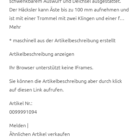
schwenkbarem Auswurf und Deichsel ausgestattet.
Der Häcksler kann Äste bis zu 100 mm aufnehmen und
ist mit einer Trommel mit zwei Klingen und einer f…
Mehr
* maschinell aus der Artikelbeschreibung erstellt
Artikelbeschreibung anzeigen
Ihr Browser unterstützt keine IFrames.
Sie können die Artikelbeschreibung aber durch klick
auf diesen Link aufrufen.
Artikel Nr.:
0099991094
Melden |
Ähnlichen Artikel verkaufen