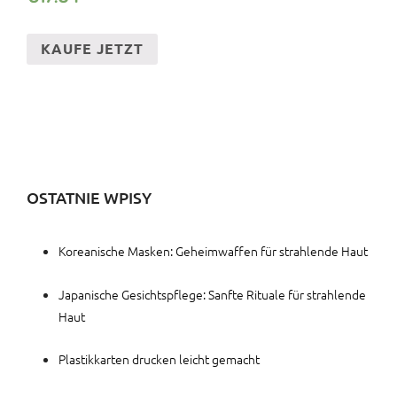
KAUFE JETZT
OSTATNIE WPISY
Koreanische Masken: Geheimwaffen für strahlende Haut
Japanische Gesichtspflege: Sanfte Rituale für strahlende
Haut
Plastikkarten drucken leicht gemacht