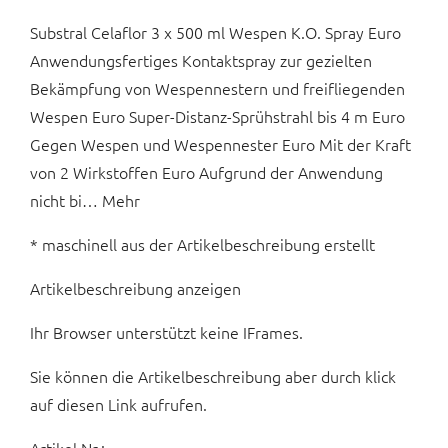
Substral Celaflor 3 x 500 ml Wespen K.O. Spray Euro
Anwendungsfertiges Kontaktspray zur gezielten
Bekämpfung von Wespennestern und freifliegenden
Wespen Euro Super-Distanz-Sprühstrahl bis 4 m Euro
Gegen Wespen und Wespennester Euro Mit der Kraft
von 2 Wirkstoffen Euro Aufgrund der Anwendung
nicht bi… Mehr
* maschinell aus der Artikelbeschreibung erstellt
Artikelbeschreibung anzeigen
Ihr Browser unterstützt keine IFrames.
Sie können die Artikelbeschreibung aber durch klick
auf diesen Link aufrufen.