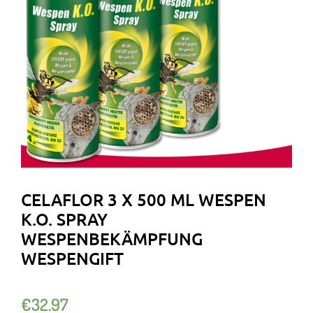
CELAFLOR 3 X 500 ML WESPEN
K.O. SPRAY
WESPENBEKÄMPFUNG
WESPENGIFT
€
32.97