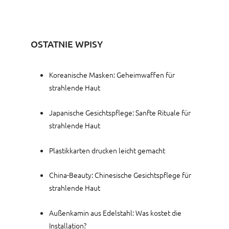
OSTATNIE WPISY
Koreanische Masken: Geheimwaffen für
strahlende Haut
Japanische Gesichtspflege: Sanfte Rituale für
strahlende Haut
Plastikkarten drucken leicht gemacht
China-Beauty: Chinesische Gesichtspflege für
strahlende Haut
Außenkamin aus Edelstahl: Was kostet die
Installation?