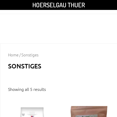
HOERSELGAU THUER
Home
/ Sonstiges
SONSTIGES
Showing all 5 results