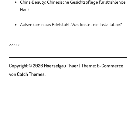
China-Beauty: Chinesische Gesichtspflege für strahlende
Haut
Außenkamin aus Edelstahl: Was kostet die Installation?
zzzzz
Copyright © 2026
Hoerselgau Thuer
|
Theme: E-Commerce
von
Catch Themes
.