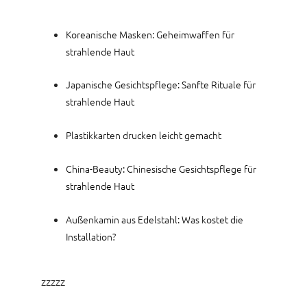
Koreanische Masken: Geheimwaffen für
strahlende Haut
Japanische Gesichtspflege: Sanfte Rituale für
strahlende Haut
Plastikkarten drucken leicht gemacht
China-Beauty: Chinesische Gesichtspflege für
strahlende Haut
Außenkamin aus Edelstahl: Was kostet die
Installation?
zzzzz