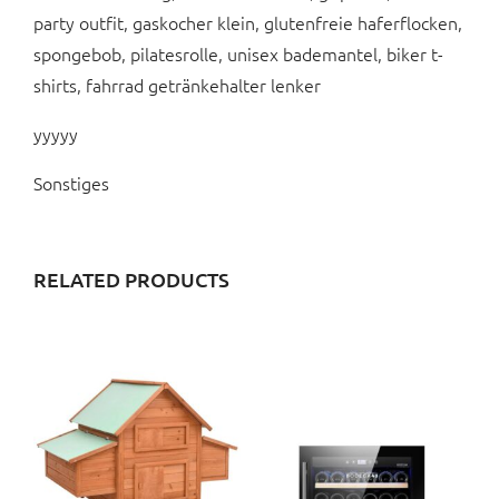
party outfit, gaskocher klein, glutenfreie haferflocken,
spongebob, pilatesrolle, unisex bademantel, biker t-
shirts, fahrrad getränkehalter lenker
yyyyy
Sonstiges
RELATED PRODUCTS