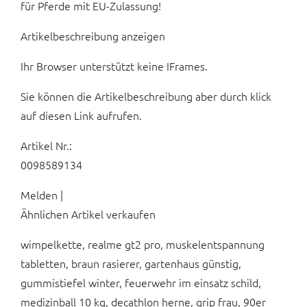
für Pferde mit EU-Zulassung!
Artikelbeschreibung anzeigen
Ihr Browser unterstützt keine IFrames.
Sie können die Artikelbeschreibung aber durch klick
auf diesen Link aufrufen.
Artikel Nr.:
0098589134
Melden |
Ähnlichen Artikel verkaufen
wimpelkette, realme gt2 pro, muskelentspannung
tabletten, braun rasierer, gartenhaus günstig,
gummistiefel winter, feuerwehr im einsatz schild,
medizinball 10 kg, decathlon herne, grip frau, 90er