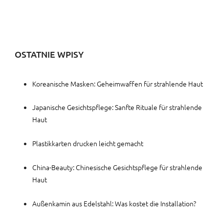
OSTATNIE WPISY
Koreanische Masken: Geheimwaffen für strahlende Haut
Japanische Gesichtspflege: Sanfte Rituale für strahlende
Haut
Plastikkarten drucken leicht gemacht
China-Beauty: Chinesische Gesichtspflege für strahlende
Haut
Außenkamin aus Edelstahl: Was kostet die Installation?