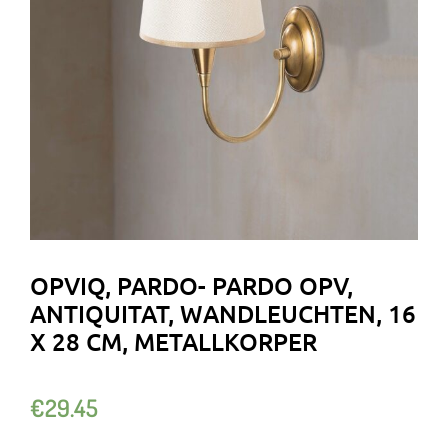
OPVIQ, PARDO- PARDO OPV,
ANTIQUITAT, WANDLEUCHTEN, 16
X 28 CM, METALLKORPER
€
29.45