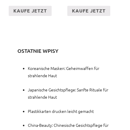
KAUFE JETZT
KAUFE JETZT
OSTATNIE WPISY
Koreanische Masken: Geheimwaffen für
strahlende Haut
Japanische Gesichtspflege: Sanfte Rituale für
strahlende Haut
Plastikkarten drucken leicht gemacht
China-Beauty: Chinesische Gesichtspflege für