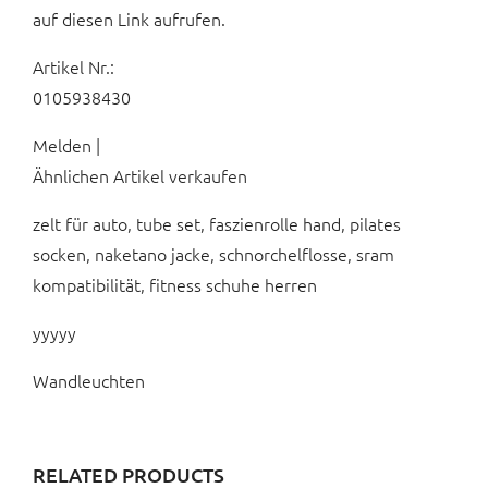
auf diesen Link aufrufen.
Artikel Nr.:
0105938430
Melden |
Ähnlichen Artikel verkaufen
zelt für auto, tube set, faszienrolle hand, pilates
socken, naketano jacke, schnorchelflosse, sram
kompatibilität, fitness schuhe herren
yyyyy
Wandleuchten
RELATED PRODUCTS