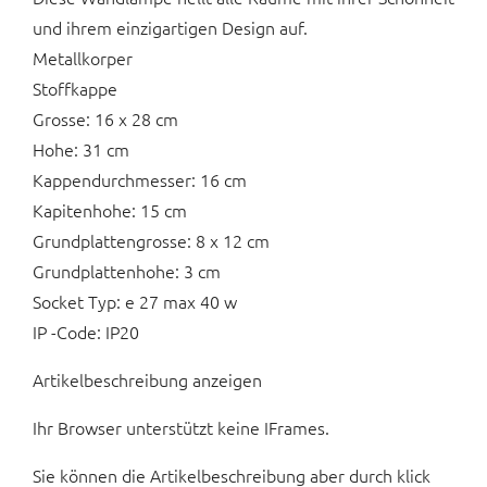
und ihrem einzigartigen Design auf.
Metallkorper
Stoffkappe
Grosse: 16 x 28 cm
Hohe: 31 cm
Kappendurchmesser: 16 cm
Kapitenhohe: 15 cm
Grundplattengrosse: 8 x 12 cm
Grundplattenhohe: 3 cm
Socket Typ: e 27 max 40 w
IP -Code: IP20
Artikelbeschreibung anzeigen
Ihr Browser unterstützt keine IFrames.
Sie können die Artikelbeschreibung aber durch klick