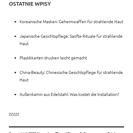
OSTATNIE WPISY
Koreanische Masken: Geheimwaffen für strahlende Haut
Japanische Gesichtspflege: Sanfte Rituale für strahlende
Haut
Plastikkarten drucken leicht gemacht
China-Beauty: Chinesische Gesichtspflege für strahlende
Haut
Außenkamin aus Edelstahl: Was kostet die Installation?
zzzzz