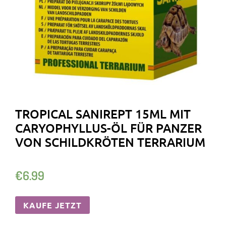
TROPICAL SANIREPT 15ML MIT
CARYOPHYLLUS-ÖL FÜR PANZER
VON SCHILDKRÖTEN TERRARIUM
€
6.99
KAUFE JETZT