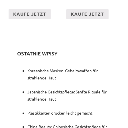
KAUFE JETZT
KAUFE JETZT
OSTATNIE WPISY
Koreanische Masken: Geheimwaffen für
strahlende Haut
Japanische Gesichtspflege: Sanfte Rituale für
strahlende Haut
Plastikkarten drucken leicht gemacht
China-Beauty: Chinesische Gesichtspflege für