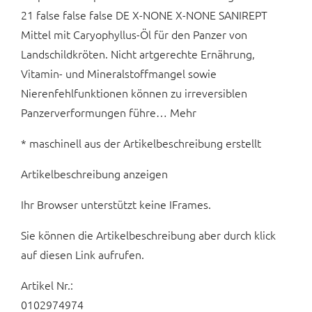
21 false false false DE X-NONE X-NONE SANIREPT
Mittel mit Caryophyllus-Öl für den Panzer von
Landschildkröten. Nicht artgerechte Ernährung,
Vitamin- und Mineralstoffmangel sowie
Nierenfehlfunktionen können zu irreversiblen
Panzerverformungen führe… Mehr
* maschinell aus der Artikelbeschreibung erstellt
Artikelbeschreibung anzeigen
Ihr Browser unterstützt keine IFrames.
Sie können die Artikelbeschreibung aber durch klick
auf diesen Link aufrufen.
Artikel Nr.:
0102974974