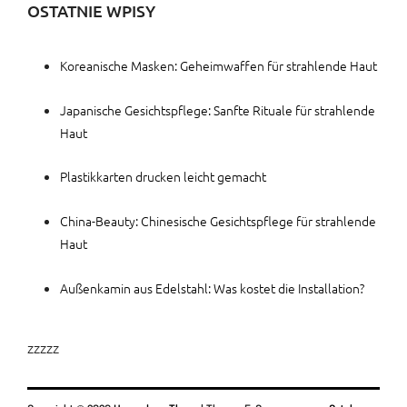
OSTATNIE WPISY
Koreanische Masken: Geheimwaffen für strahlende Haut
Japanische Gesichtspflege: Sanfte Rituale für strahlende
Haut
Plastikkarten drucken leicht gemacht
China-Beauty: Chinesische Gesichtspflege für strahlende
Haut
Außenkamin aus Edelstahl: Was kostet die Installation?
zzzzz