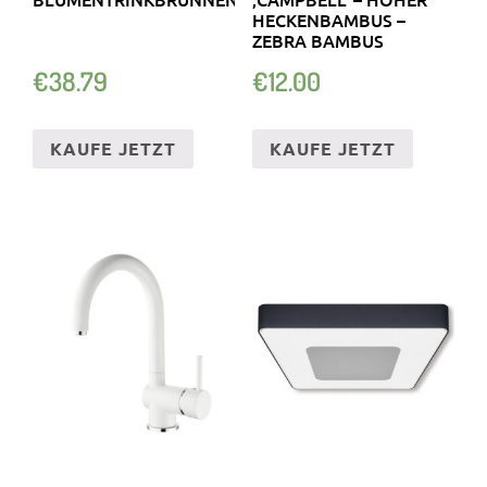
HECKENBAMBUS –
ZEBRA BAMBUS
€
38.79
€
12.00
KAUFE JETZT
KAUFE JETZT