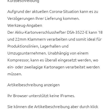
Kurzbeschreibung
Aufgrund der aktuellen Corona-Situation kann es zu
Verzögerungen Ihrer Lieferung kommen.
Werkzeug-Angaben
Der Akku-Kartonverschlusshefter DSA-3522-E kann 18
und 22mm Klammern verarbeiten und somit ideal für
Produktionslinien, Lagerhallen und
Umzugsunternehmen. Unabhängig von einem
Kompressor, kann es überall eingesetzt werden, wo
ein- oder zweilagige Kartonagen verarbeitet werden
müssen.
Artikelbeschreibung anzeigen
Ihr Browser unterstützt keine IFrames.
Sie können die Artikelbeschreibung aber durch klick