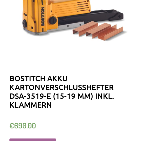
BOSTITCH AKKU
KARTONVERSCHLUSSHEFTER
DSA-3519-E (15-19 MM) INKL.
KLAMMERN
€
690.00