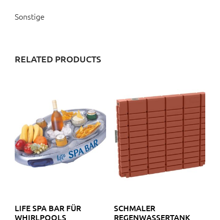
Sonstige
RELATED PRODUCTS
LIFE SPA BAR FÜR
SCHMALER
WHIRLPOOLS
REGENWASSERTANK