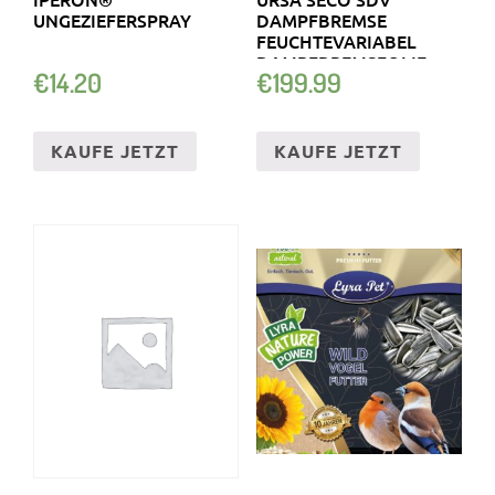
UNGEZIEFERSPRAY
DAMPFBREMSE
FEUCHTEVARIABEL
DAMPFBREMSFOLIE
€
14.20
€
199.99
KAUFE JETZT
KAUFE JETZT