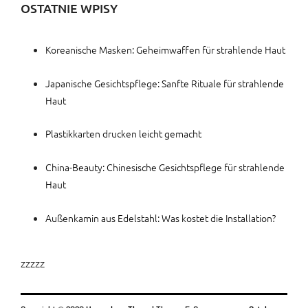
OSTATNIE WPISY
Koreanische Masken: Geheimwaffen für strahlende Haut
Japanische Gesichtspflege: Sanfte Rituale für strahlende
Haut
Plastikkarten drucken leicht gemacht
China-Beauty: Chinesische Gesichtspflege für strahlende
Haut
Außenkamin aus Edelstahl: Was kostet die Installation?
zzzzz