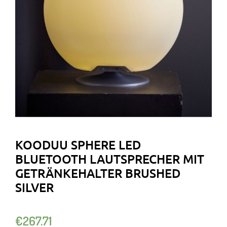
KOODUU SPHERE LED
BLUETOOTH LAUTSPRECHER MIT
GETRÄNKEHALTER BRUSHED
SILVER
€
267.71