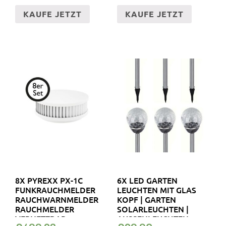
KAUFE JETZT
KAUFE JETZT
8X PYREXX PX-1C
6X LED GARTEN
FUNKRAUCHMELDER
LEUCHTEN MIT GLAS
RAUCHWARNMELDER
KOPF | GARTEN
RAUCHMELDER
SOLARLEUCHTEN |
VERNETZBAR
AUSSENLEUCHTEN