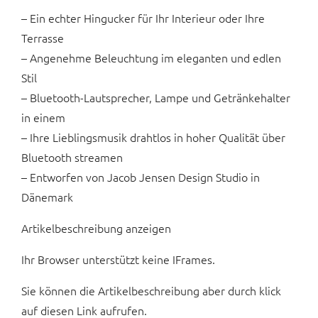
– Ein echter Hingucker für Ihr Interieur oder Ihre
Terrasse
– Angenehme Beleuchtung im eleganten und edlen
Stil
– Bluetooth-Lautsprecher, Lampe und Getränkehalter
in einem
– Ihre Lieblingsmusik drahtlos in hoher Qualität über
Bluetooth streamen
– Entworfen von Jacob Jensen Design Studio in
Dänemark
Artikelbeschreibung anzeigen
Ihr Browser unterstützt keine IFrames.
Sie können die Artikelbeschreibung aber durch klick
auf diesen Link aufrufen.