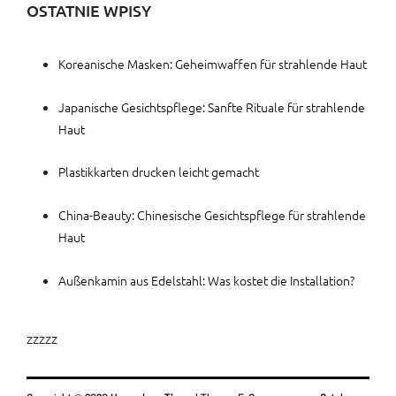
OSTATNIE WPISY
Koreanische Masken: Geheimwaffen für strahlende Haut
Japanische Gesichtspflege: Sanfte Rituale für strahlende
Haut
Plastikkarten drucken leicht gemacht
China-Beauty: Chinesische Gesichtspflege für strahlende
Haut
Außenkamin aus Edelstahl: Was kostet die Installation?
zzzzz